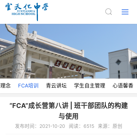
作理念
FCA培训
青云讲坛
学生自主管理
心语馨香
“FCA”成长营第八讲 | 班干部团队的构建
与使用
发布时间：2021-10-20 阅读：6515 来源：原创