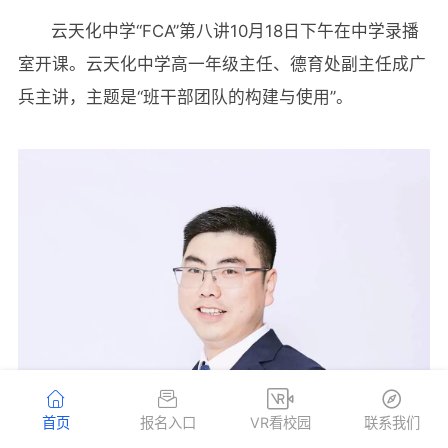
云天化中学“FCA”第八讲10月18日下午在中学录播
室开课。云天化中学高一年级主任、德育处副主任成广
兵主讲，主题是“班干部团队的构建与使用”。
首页
报名入口
VR看校园
联系我们