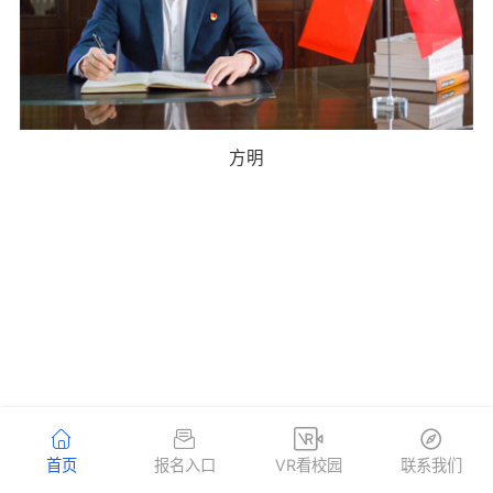
方明
首页
报名入口
VR看校园
联系我们